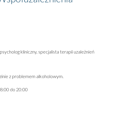
psycholog kliniczny, specjalista terapii uzależnień
dzinie z problemem alkoholowym.
 8:00 do 20:00